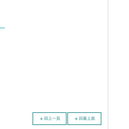
回上一頁
回最上面