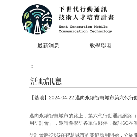
跳到主要內容區塊
最新消息
教學聯盟
:::
活動訊息
【基地】2024-04-22 邁向永續智慧城市第六
邁向永續智慧城市的路上，第六代行動通訊網路（6
用研討會」，邀請產學研各單位夥伴，探討6G在
研討會將從6G在智慧城市的關鍵應用開始，介紹