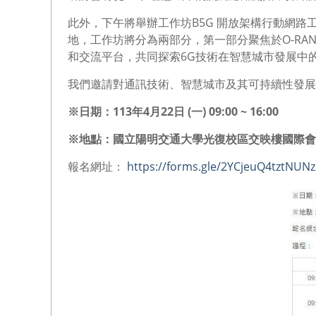
此外，下午將舉辦工作坊B5G 開放架構行動網
地，工作坊將分為兩部分，第一部分聚焦於O-RA
和交流平台，共同探索6G技術在智慧城市發展中
我們邀請對通訊技術、智慧城市及其可持續性發展
※
日期：113年4月22日 (一) 09:00 ~ 16:00
※
地點：國立陽明交通大學光復校區交映樓國際會
報名網址：
https://forms.gle/2YCjeuQ4tztNUN