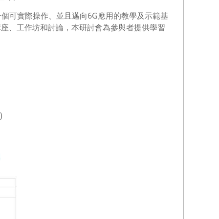
一個可實際操作、並且邁向6G應用的教學及示範基
過講座、工作坊和討論，本研討會為參與者提供學習
)